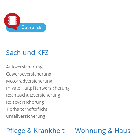
Überblick
Sach und KFZ
Autoversicherung
Gewerbeversicherung
Motorradversicherung
Private Haftpflichtversicherung
Rechtsschutzversicherung
Reiseversicherung
Tierhalterhaftpflicht
Unfallversicherung
Pflege & Krankheit
Wohnung & Haus