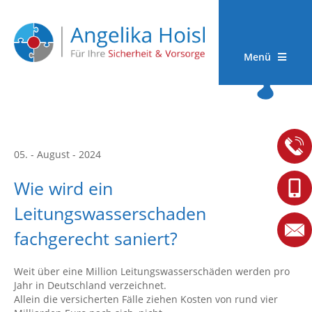
Menü
05. - August - 2024
Wie wird ein
Leitungswasserschaden
fachgerecht saniert?
Weit über eine Million Leitungswasserschäden werden pro
Jahr in Deutschland verzeichnet.
Allein die versicherten Fälle ziehen Kosten von rund vier