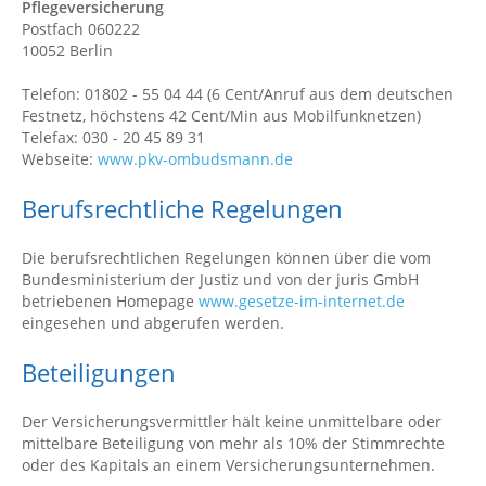
Pflegeversicherung
Postfach 060222
10052 Berlin
Telefon: 01802 - 55 04 44 (6 Cent/Anruf aus dem deutschen
Festnetz, höchstens 42 Cent/Min aus Mobilfunknetzen)
Telefax: 030 - 20 45 89 31
Webseite:
www.pkv-ombudsmann.de
Berufsrechtliche Regelungen
Die berufsrechtlichen Regelungen können über die vom
Bundesministerium der Justiz und von der juris GmbH
betriebenen Homepage
www.gesetze-im-internet.de
eingesehen und abgerufen werden.
Beteiligungen
Der Versicherungsvermittler hält keine unmittelbare oder
mittelbare Beteiligung von mehr als 10% der Stimmrechte
oder des Kapitals an einem Versicherungsunternehmen.