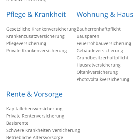
Pflege & Krankheit
Wohnung & Haus
Gesetzliche Krankenversicherung
Bauherrenhaftpflicht
Krankenzusatzversicherung
Bausparen
Pflegeversicherung
Feuerrohbauversicherung
Private Krankenversicherung
Gebäudeversicherung
Grundbesitzerhaftpflicht
Hausratversicherung
Öltankversicherung
Photovoltaikversicherung
Rente & Vorsorge
Kapitallebensversicherung
Private Rentenversicherung
Basisrente
Schwere Krankheiten Versicherung
Betriebliche Altersvorsorge