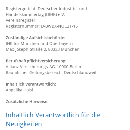
Registergericht: Deutscher Industrie- und
Handelskammertag (DIHK) e.V.
Vereinsregister
Registernummer: D-BWBX-NQC2T-16
Zuständige Aufsichtsbehörde:
IHK für München und Oberbayern
Max-Joseph-Straße 2, 80333 München
Berufshaftpflichtversicherung:
Allianz Versicherungs-AG, 10900 Berlin
Räumlicher Geltungsbereich: Deutschlandweit
Inhaltlich verantwortlich:
Angelika Hoisl
Zusätzliche Hinweise:
Inhaltlich Verantwortlich für die
Neuigkeiten