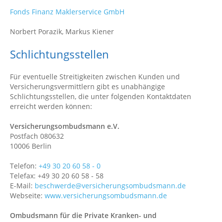
Fonds Finanz Maklerservice GmbH
Norbert Porazik, Markus Kiener
Schlichtungsstellen
Für eventuelle Streitigkeiten zwischen Kunden und
Versicherungsvermittlern gibt es unabhängige
Schlichtungsstellen, die unter folgenden Kontaktdaten
erreicht werden können:
Versicherungsombudsmann e.V.
Postfach 080632
10006 Berlin
Telefon:
+49 30 20 60 58 - 0
Telefax: +49 30 20 60 58 - 58
E-Mail:
beschwerde@versicherungsombudsmann.de
Webseite:
www.versicherungsombudsmann.de
Ombudsmann für die Private Kranken- und