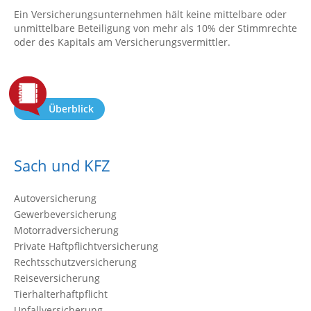
Ein Versicherungsunternehmen hält keine mittelbare oder
unmittelbare Beteiligung von mehr als 10% der Stimmrechte
oder des Kapitals am Versicherungsvermittler.
Überblick
Sach und KFZ
Autoversicherung
Gewerbeversicherung
Motorradversicherung
Private Haftpflichtversicherung
Rechtsschutzversicherung
Reiseversicherung
Tierhalterhaftpflicht
Unfallversicherung