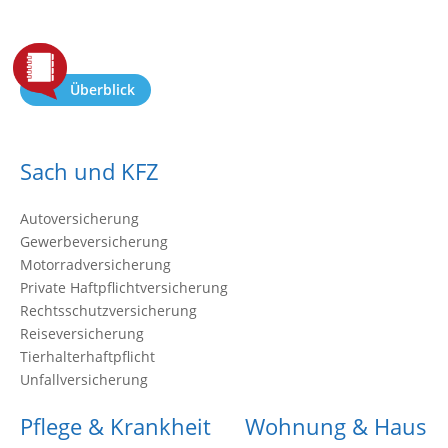
Überblick
Sach und KFZ
Autoversicherung
Gewerbeversicherung
Motorradversicherung
Private Haftpflichtversicherung
Rechtsschutzversicherung
Reiseversicherung
Tierhalterhaftpflicht
Unfallversicherung
Pflege & Krankheit
Wohnung & Haus