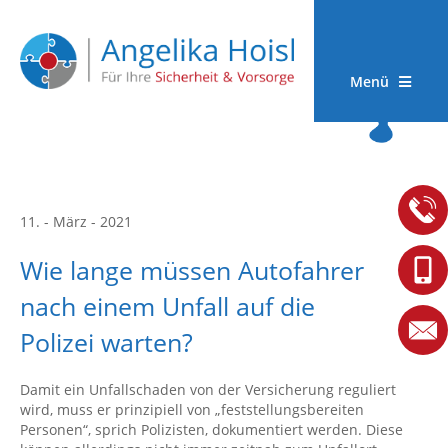
Menü
11. - März - 2021
Wie lange müssen Autofahrer
nach einem Unfall auf die
Polizei warten?
Damit ein Unfallschaden von der Versicherung reguliert
wird, muss er prinzipiell von „feststellungsbereiten
Personen“, sprich Polizisten, dokumentiert werden. Diese