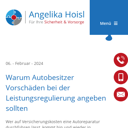
Menü
06. - Februar - 2024
Warum Autobesitzer
Vorschäden bei der
Leistungsregulierung angeben
sollten
Wer auf Versicherungskosten eine Autoreparatur
durchführen lässt, kommt hin und wieder in