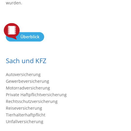
wurden.
Überblick
Sach und KFZ
Autoversicherung
Gewerbeversicherung
Motorradversicherung
Private Haftpflichtversicherung
Rechtsschutzversicherung
Reiseversicherung
Tierhalterhaftpflicht
Unfallversicherung