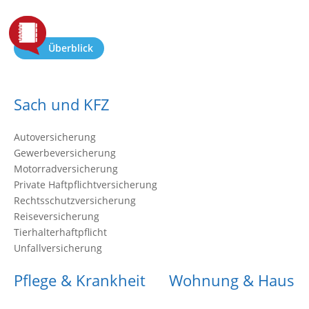
Überblick
Sach und KFZ
Autoversicherung
Gewerbeversicherung
Motorradversicherung
Private Haftpflichtversicherung
Rechtsschutzversicherung
Reiseversicherung
Tierhalterhaftpflicht
Unfallversicherung
Pflege & Krankheit
Wohnung & Haus