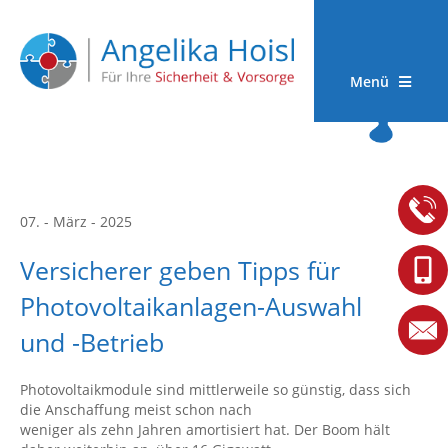
Menü
07. - März - 2025
Versicherer geben Tipps für
Photovoltaikanlagen-Auswahl
und -Betrieb
Photovoltaikmodule sind mittlerweile so günstig, dass sich
die Anschaffung meist schon nach
weniger als zehn Jahren amortisiert hat. Der Boom hält