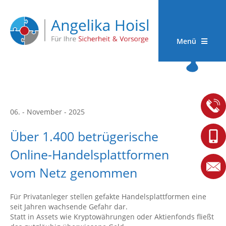
Menü
06. - November - 2025
Über 1.400 betrügerische
Online-Handelsplattformen
vom Netz genommen
Für Privatanleger stellen gefakte Handelsplattformen eine
seit Jahren wachsende Gefahr dar.
Statt in Assets wie Kryptowährungen oder Aktienfonds fließt