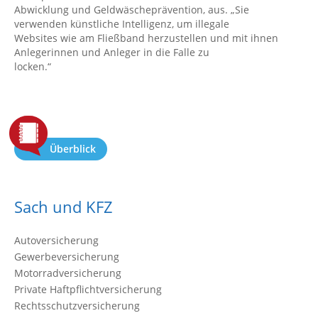
Abwicklung und Geldwäscheprävention, aus. „Sie
verwenden künstliche Intelligenz, um illegale
Websites wie am Fließband herzustellen und mit ihnen
Anlegerinnen und Anleger in die Falle zu
locken.“
Überblick
Sach und KFZ
Autoversicherung
Gewerbeversicherung
Motorradversicherung
Private Haftpflichtversicherung
Rechtsschutzversicherung