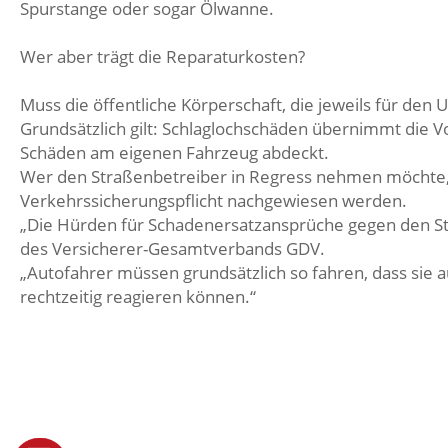
Spurstange oder sogar Ölwanne.
Wer aber trägt die Reparaturkosten?
Muss die öffentliche Körperschaft, die jeweils für den U
Grundsätzlich gilt: Schlaglochschäden übernimmt die V
Schäden am eigenen Fahrzeug abdeckt.
Wer den Straßenbetreiber in Regress nehmen möchte, 
Verkehrssicherungspflicht nachgewiesen werden.
„Die Hürden für Schadenersatzansprüche gegen den Sta
des Versicherer-Gesamtverbands GDV.
„Autofahrer müssen grundsätzlich so fahren, dass sie 
rechtzeitig reagieren können.“