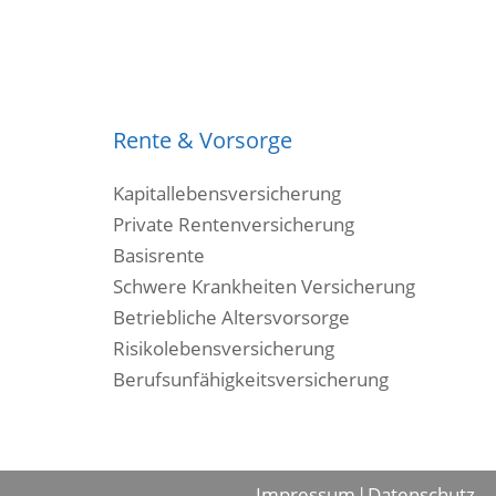
Rente & Vorsorge
Kapitallebensversicherung
Private Rentenversicherung
Basisrente
Schwere Krankheiten Versicherung
Betriebliche Altersvorsorge
Risikolebensversicherung
Berufsunfähigkeitsversicherung
Impressum
Datenschutz