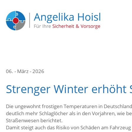
06. - März - 2026
Strenger Winter erhöht 
Die ungewohnt frostigen Temperaturen in Deutschland 
deutlich mehr Schlaglöcher als in den Vorjahren, wie 
Straßenwesen berichtet.
Damit steigt auch das Risiko von Schäden am Fahrzeug