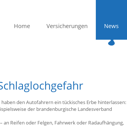
Home
Versicherungen
News
Schlaglochgefahr
haben den Autofahrern ein tückisches Erbe hinterlassen:
beispielsweise der brandenburgische Landesverband
 – an Reifen oder Felgen, Fahrwerk oder Radaufhängung,