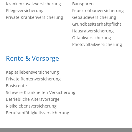
Krankenzusatzversicherung
Bausparen
Pflegeversicherung
Feuerrohbauversicherung
Private Krankenversicherung
Gebäudeversicherung
Grundbesitzerhaftpflicht
Hausratversicherung
Öltankversicherung
Photovoltaikversicherung
Rente & Vorsorge
Kapitallebensversicherung
Private Rentenversicherung
Basisrente
Schwere Krankheiten Versicherung
Betriebliche Altersvorsorge
Risikolebensversicherung
Berufsunfähigkeitsversicherung