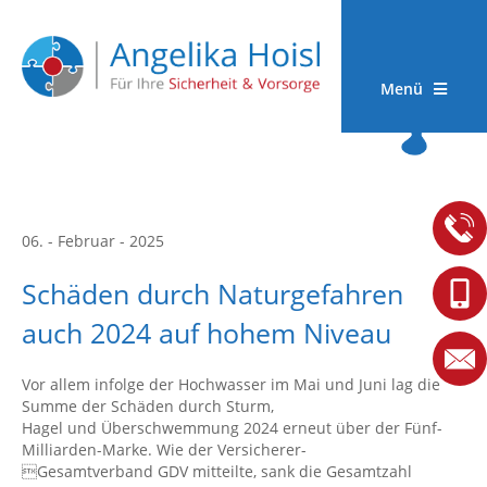
Menü
06. - Februar - 2025
Schäden durch Naturgefahren
auch 2024 auf hohem Niveau
Vor allem infolge der Hochwasser im Mai und Juni lag die
Summe der Schäden durch Sturm,
Hagel und Überschwemmung 2024 erneut über der Fünf-
Milliarden-Marke. Wie der Versicherer-
Gesamtverband GDV mitteilte, sank die Gesamtzahl