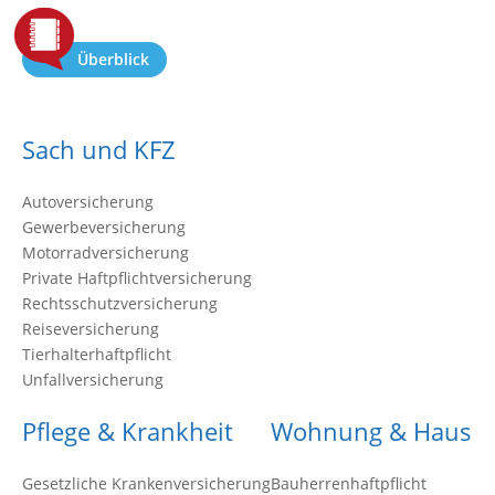
Überblick
Sach und KFZ
Autoversicherung
Gewerbeversicherung
Motorradversicherung
Private Haftpflichtversicherung
Rechtsschutzversicherung
Reiseversicherung
Tierhalterhaftpflicht
Unfallversicherung
Pflege & Krankheit
Wohnung & Haus
Gesetzliche Krankenversicherung
Bauherrenhaftpflicht