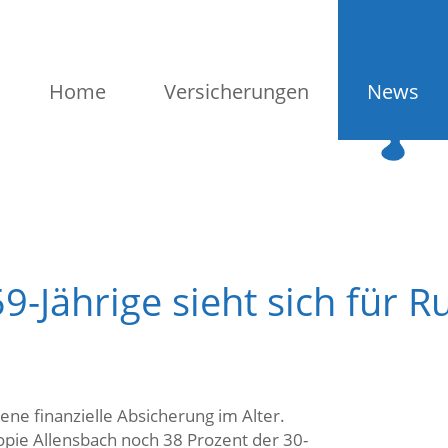
Home
Versicherungen
News
59-Jährige sieht sich für 
gene finanzielle Absicherung im Alter.
pie Allensbach noch 38 Prozent der 30-