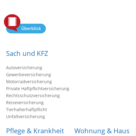
Überblick
Sach und KFZ
Autoversicherung
Gewerbeversicherung
Motorradversicherung
Private Haftpflichtversicherung
Rechtsschutzversicherung
Reiseversicherung
Tierhalterhaftpflicht
Unfallversicherung
Pflege & Krankheit
Wohnung & Haus