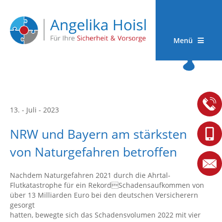
Menü
13. - Juli - 2023
NRW und Bayern am stärksten
von Naturgefahren betroffen
Nachdem Naturgefahren 2021 durch die Ahrtal-
Flutkatastrophe für ein RekordSchadensaufkommen von
über 13 Milliarden Euro bei den deutschen Versicherern
gesorgt
hatten, bewegte sich das Schadensvolumen 2022 mit vier