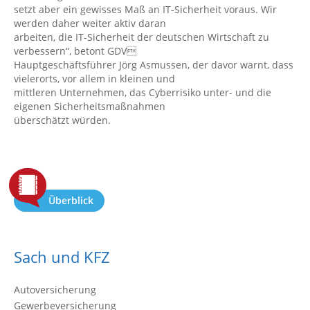
setzt aber ein gewisses Maß an IT-Sicherheit voraus. Wir
werden daher weiter aktiv daran
arbeiten, die IT-Sicherheit der deutschen Wirtschaft zu
verbessern“, betont GDV
Hauptgeschäftsführer Jörg Asmussen, der davor warnt, dass
vielerorts, vor allem in kleinen und
mittleren Unternehmen, das Cyberrisiko unter- und die
eigenen Sicherheitsmaßnahmen
überschätzt würden.
Überblick
Sach und KFZ
Autoversicherung
Gewerbeversicherung