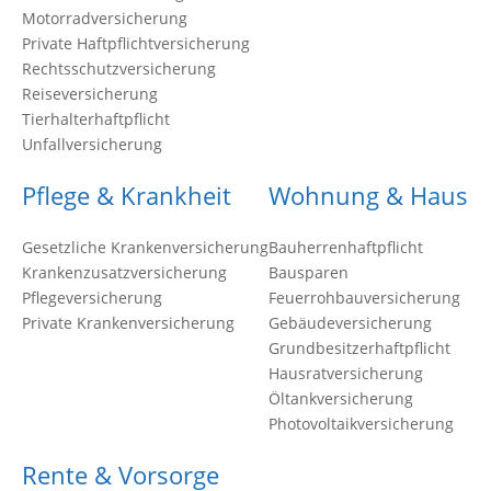
Motorradversicherung
Private Haftpflichtversicherung
Rechtsschutzversicherung
Reiseversicherung
Tierhalterhaftpflicht
Unfallversicherung
Pflege & Krankheit
Wohnung & Haus
Gesetzliche Krankenversicherung
Bauherrenhaftpflicht
Krankenzusatzversicherung
Bausparen
Pflegeversicherung
Feuerrohbauversicherung
Private Krankenversicherung
Gebäudeversicherung
Grundbesitzerhaftpflicht
Hausratversicherung
Öltankversicherung
Photovoltaikversicherung
Rente & Vorsorge