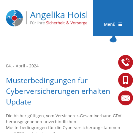
Menü
04. - April - 2024
Musterbedingungen für
Cyberversicherungen erhalten
Update
Die bisher gültigen, vom Versicherer-Gesamtverband GDV
herausgegebenen unverbindlichen
Musterbedingungen für die Cyberversicherung stammen