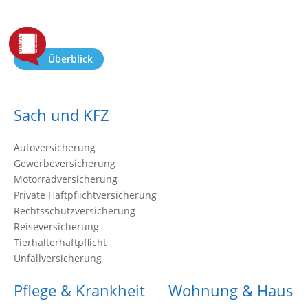
Überblick
Sach und KFZ
Autoversicherung
Gewerbeversicherung
Motorradversicherung
Private Haftpflichtversicherung
Rechtsschutzversicherung
Reiseversicherung
Tierhalterhaftpflicht
Unfallversicherung
Pflege & Krankheit
Wohnung & Haus