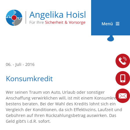
Menü
06. - Juli - 2016
Konsumkredit
Wer seinen Traum von Auto, Urlaub oder sonstiger
Anschaffung verwirklichen will, ist mit einem Konsumkredit
bestens beraten. Bei der Wahl des Kredits lohnt sich ein
Vergleich der Konditionen, da sich Effektivzins, Laufzeit und
Gebühren auf Ihren Rückzahlungsbetrag auswirken. Das
Geld gibt’s i.d.R. sofort.