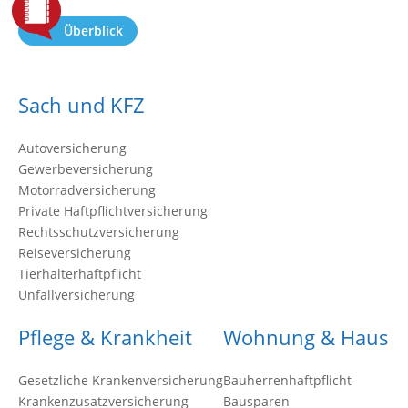
Überblick
Sach und KFZ
Autoversicherung
Gewerbeversicherung
Motorradversicherung
Private Haftpflichtversicherung
Rechtsschutzversicherung
Reiseversicherung
Tierhalterhaftpflicht
Unfallversicherung
Pflege & Krankheit
Wohnung & Haus
Gesetzliche Krankenversicherung
Bauherrenhaftpflicht
Krankenzusatzversicherung
Bausparen