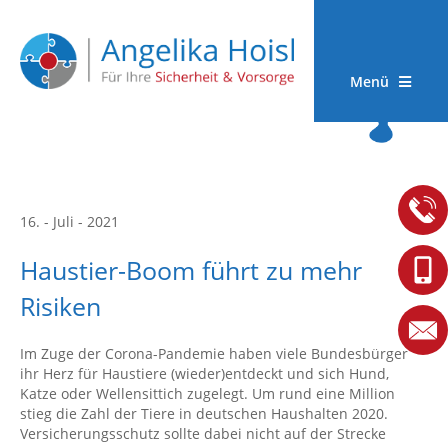
Menü
16. - Juli - 2021
Haustier-Boom führt zu mehr
Risiken
Im Zuge der Corona-Pandemie haben viele Bundesbürger
ihr Herz für Haustiere (wieder)entdeckt und sich Hund,
Katze oder Wellensittich zugelegt. Um rund eine Million
stieg die Zahl der Tiere in deutschen Haushalten 2020.
Versicherungsschutz sollte dabei nicht auf der Strecke