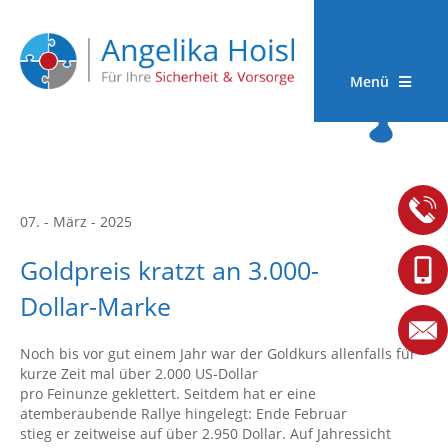
Menü
07. - März - 2025
Goldpreis kratzt an 3.000-
Dollar-Marke
Noch bis vor gut einem Jahr war der Goldkurs allenfalls für
kurze Zeit mal über 2.000 US-Dollar
pro Feinunze geklettert. Seitdem hat er eine
atemberaubende Rallye hingelegt: Ende Februar
stieg er zeitweise auf über 2.950 Dollar. Auf Jahressicht