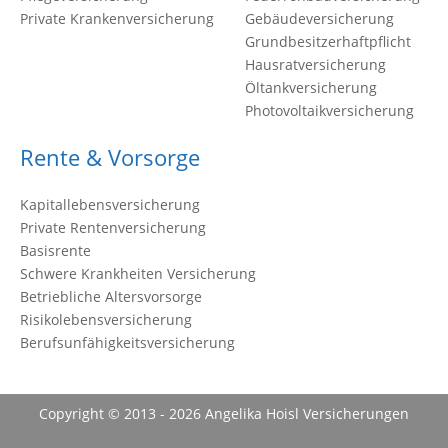
Private Krankenversicherung
Gebäudeversicherung
Grundbesitzerhaftpflicht
Hausratversicherung
Öltankversicherung
Photovoltaikversicherung
Rente & Vorsorge
Kapitallebensversicherung
Private Rentenversicherung
Basisrente
Schwere Krankheiten Versicherung
Betriebliche Altersvorsorge
Risikolebensversicherung
Berufsunfähigkeitsversicherung
Copyright © 2013 - 2026 Angelika Hoisl Versicherungen