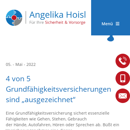
Menü
05. - Mai - 2022
4 von 5
Grundfähigkeitsversicherungen
sind „ausgezeichnet“
Eine Grundfähigkeitsversicherung sichert essenzielle
Fähigkeiten wie Gehen, Stehen, Gebrauch
der Hände, Autofahren, Hören oder Sprechen ab. Büßt ein