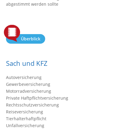
abgestimmt werden sollte
Überblick
Sach und KFZ
Autoversicherung
Gewerbeversicherung
Motorradversicherung
Private Haftpflichtversicherung
Rechtsschutzversicherung
Reiseversicherung
Tierhalterhaftpflicht
Unfallversicherung